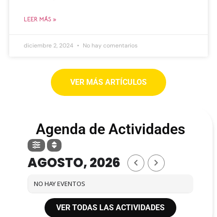
LEER MÁS »
diciembre 2, 2024
No hay comentarios
VER MÁS ARTÍCULOS
Agenda de Actividades
AGOSTO, 2026
NO HAY EVENTOS
VER TODAS LAS ACTIVIDADES