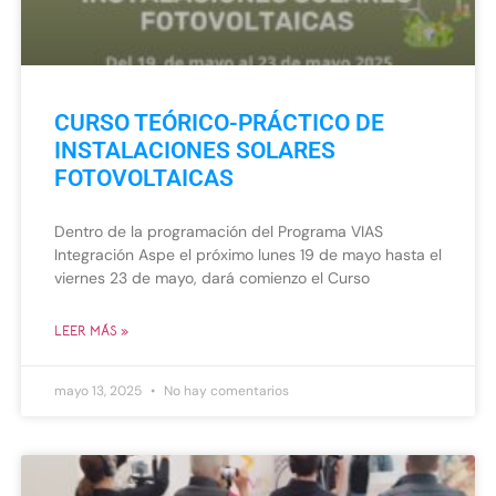
CURSO TEÓRICO-PRÁCTICO DE
INSTALACIONES SOLARES
FOTOVOLTAICAS
Dentro de la programación del Programa VIAS
Integración Aspe el próximo lunes 19 de mayo hasta el
viernes 23 de mayo, dará comienzo el Curso
LEER MÁS »
mayo 13, 2025
No hay comentarios