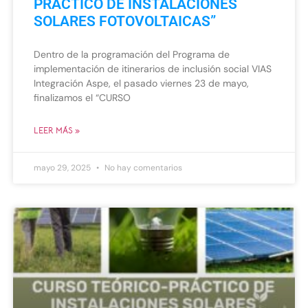
PRÁCTICO DE INSTALACIONES
SOLARES FOTOVOLTAICAS”
Dentro de la programación del Programa de
implementación de itinerarios de inclusión social VIAS
Integración Aspe, el pasado viernes 23 de mayo,
finalizamos el “CURSO
LEER MÁS »
mayo 29, 2025
No hay comentarios