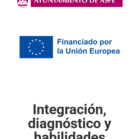
Integración,
diagnóstico y
habilidades