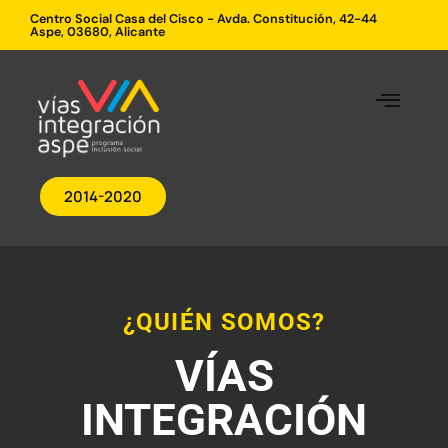
Centro Social Casa del Cisco - Avda. Constitución, 42-44
Aspe, 03680, Alicante
2014-2020
¿QUIÉN SOMOS?
VÍAS
INTEGRACIÓN