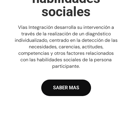
sociales
Vías Integración desarrolla su intervención a
través de la realización de un diagnóstico
individualizado, centrado en la detección de las
necesidades, carencias, actitudes,
competencias y otros factores relacionados
con las habilidades sociales de la persona
participante.
SABER MAS