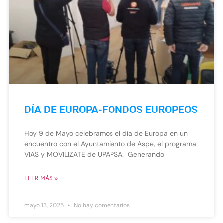
DÍA DE EUROPA-FONDOS EUROPEOS
Hoy 9 de Mayo celebramos el día de Europa en un
encuentro con el Ayuntamiento de Aspe, el programa
VIAS y MOVILIZATE de UPAPSA. Generando
LEER MÁS »
mayo 13, 2025
No hay comentarios