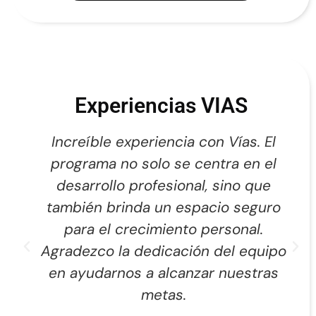
Experiencias VIAS
Increíble experiencia con Vías. El
programa no solo se centra en el
desarrollo profesional, sino que
también brinda un espacio seguro
para el crecimiento personal.
Agradezco la dedicación del equipo
en ayudarnos a alcanzar nuestras
metas.