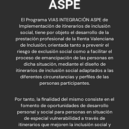
ASPE
El Programa VIAS INTEGRACIÓN ASPE de
Implementación de itinerarios de inclusión
social, tiene por objeto el desarrollo de la
prestación profesional de la Renta Valenciana
de Inclusión, orientada tanto a prevenir el
riesgo de exclusión social como a facilitar el
proceso de emancipación de las personas en
dicha situación, mediante el diseño de
itinerarios de inclusión social adaptados a las
diferentes circunstancias y perfiles de las
personas participantes.
Por tanto, la finalidad del mismo consiste en el
fomento de oportunidades de desarrollo
personal y social para personas en situación
de especial vulnerabilidad a través de
itinerarios que mejoren la inclusión social y