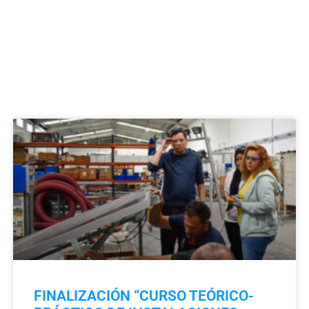
FINALIZACIÓN “CURSO TEÓRICO-