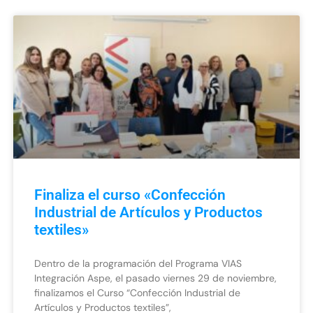
Finaliza el curso «Confección
Industrial de Artículos y Productos
textiles»
Dentro de la programación del Programa VIAS
Integración Aspe, el pasado viernes 29 de noviembre,
finalizamos el Curso “Confección Industrial de
Artículos y Productos textiles”,