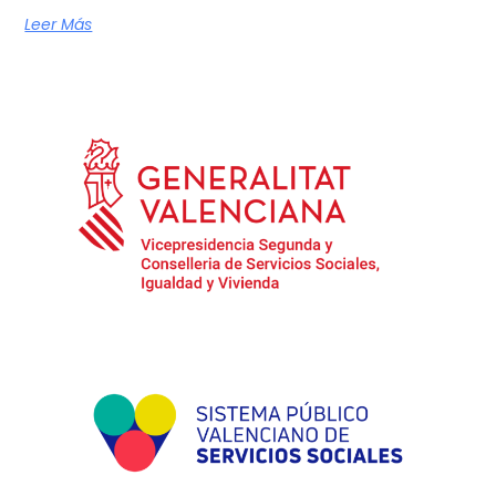
Leer Más