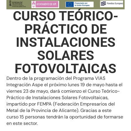
CURSO TEÓRICO-
PRÁCTICO DE
INSTALACIONES
SOLARES
FOTOVOLTAICAS
Dentro de la programación del Programa VIAS
Integración Aspe el próximo lunes 19 de mayo hasta el
viernes 23 de mayo, dará comienzo el Curso Teórico-
Práctico de Instalaciones Solares Fotovoltaicas,
impartido por FEMPA (Federación Empresarios del
Metal de la Provincia de Alicante). Gracias a este
curso 15 personas tendrán la oportunidad de formarse
en este sector.