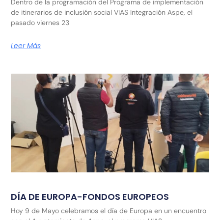
Dentro de la programación del Programa de implementación
de itinerarios de inclusión social VIAS Integración Aspe, el
pasado viernes 23
Leer Más
DÍA DE EUROPA-FONDOS EUROPEOS
Hoy 9 de Mayo celebramos el día de Europa en un encuentro