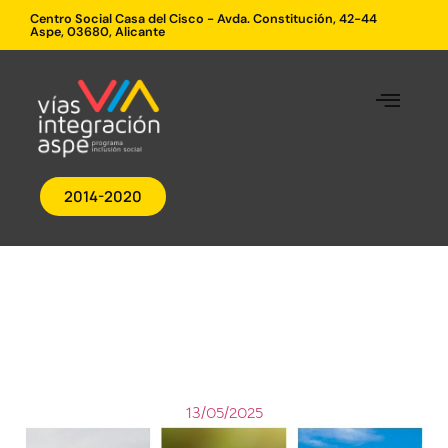
Centro Social Casa del Cisco - Avda. Constitución, 42-44
Aspe, 03680, Alicante
2014-2020
13/05/2025