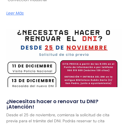
Leer Más
¿Necesitas hacer o renovar tu DNI?
¡Atención!
Desde el 25 de noviembre, comienza la solicitud de cita
previa para el trámite del DNI. Podrás reservar tu cita