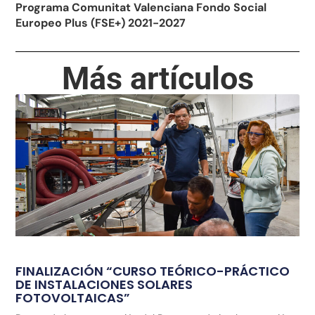
Programa Comunitat Valenciana Fondo Social
Europeo Plus (FSE+) 2021-2027
Más artículos
FINALIZACIÓN “CURSO TEÓRICO-PRÁCTICO
DE INSTALACIONES SOLARES
FOTOVOLTAICAS”