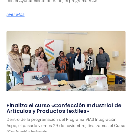
con el Ayuntamiento de Aspe, el programa VIAS
Leer Más
Finaliza el curso «Confección Industrial de
Artículos y Productos textiles»
Dentro de la programación del Programa VIAS Integración
Aspe, el pasado viernes 29 de noviembre, finalizamos el Curso
“Confección Industrial