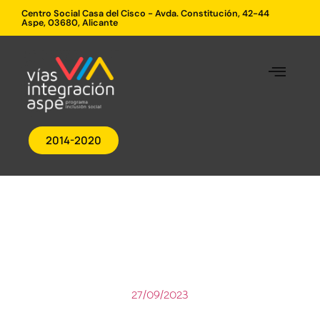
Centro Social Casa del Cisco - Avda. Constitución, 42-44
Aspe, 03680, Alicante
2014-2020
27/09/2023