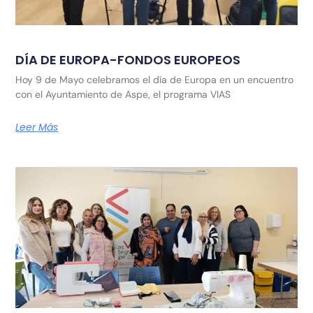
DÍA DE EUROPA-FONDOS EUROPEOS
Hoy 9 de Mayo celebramos el día de Europa en un encuentro
con el Ayuntamiento de Aspe, el programa VIAS
Leer Más