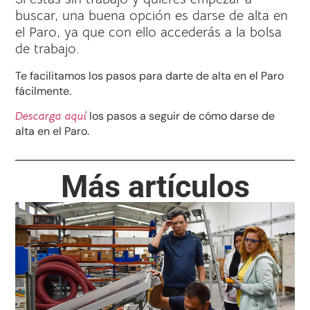
buscar, una buena opción es darse de alta en
el Paro, ya que con ello accederás a la bolsa
de trabajo.
Te facilitamos los pasos para darte de alta en el Paro
fácilmente.
los pasos a seguir de cómo darse de
Descarga aquí
alta en el Paro.
Más artículos