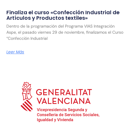
Finaliza el curso «Confección Industrial de
Artículos y Productos textiles»
Dentro de la programación del Programa VIAS Integración
Aspe, el pasado viernes 29 de noviembre, finalizamos el Curso
“Confección Industrial
Leer Más