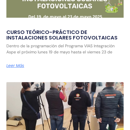
CURSO TEÓRICO-PRÁCTICO DE
INSTALACIONES SOLARES FOTOVOLTAICAS
Dentro de la programación del Programa VIAS Integración
Aspe el próximo lunes 19 de mayo hasta el viernes 23 de
Leer Más