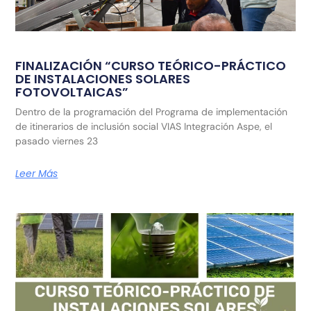
FINALIZACIÓN “CURSO TEÓRICO-PRÁCTICO
DE INSTALACIONES SOLARES
FOTOVOLTAICAS”
Dentro de la programación del Programa de implementación
de itinerarios de inclusión social VIAS Integración Aspe, el
pasado viernes 23
Leer Más