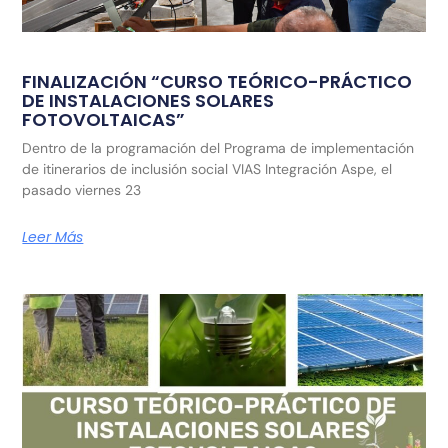
FINALIZACIÓN “CURSO TEÓRICO-PRÁCTICO
DE INSTALACIONES SOLARES
FOTOVOLTAICAS”
Dentro de la programación del Programa de implementación
de itinerarios de inclusión social VIAS Integración Aspe, el
pasado viernes 23
Leer Más