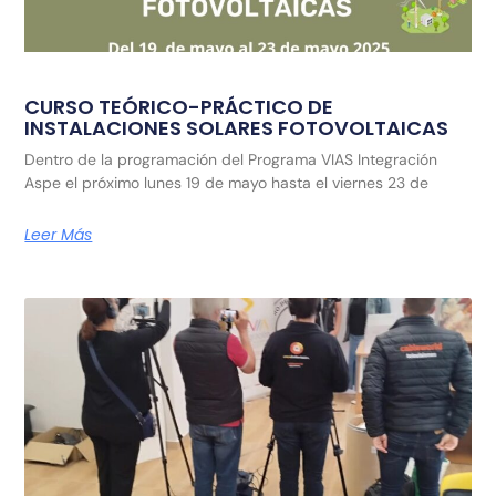
CURSO TEÓRICO-PRÁCTICO DE
INSTALACIONES SOLARES FOTOVOLTAICAS
Dentro de la programación del Programa VIAS Integración
Aspe el próximo lunes 19 de mayo hasta el viernes 23 de
Leer Más