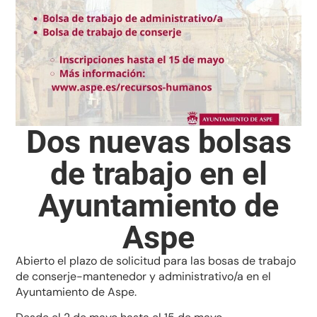
Dos nuevas bolsas
de trabajo en el
Ayuntamiento de
Aspe
Abierto el plazo de solicitud para las bosas de trabajo
de conserje-mantenedor y administrativo/a en el
Ayuntamiento de Aspe.