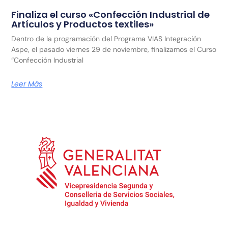
Finaliza el curso «Confección Industrial de
Artículos y Productos textiles»
Dentro de la programación del Programa VIAS Integración
Aspe, el pasado viernes 29 de noviembre, finalizamos el Curso
“Confección Industrial
Leer Más