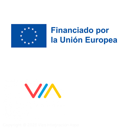
Copyright © 2023 Vías Integración Aspe