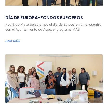
DÍA DE EUROPA-FONDOS EUROPEOS
Hoy 9 de Mayo celebramos el día de Europa en un encuentro
con el Ayuntamiento de Aspe, el programa VIAS
Leer Más