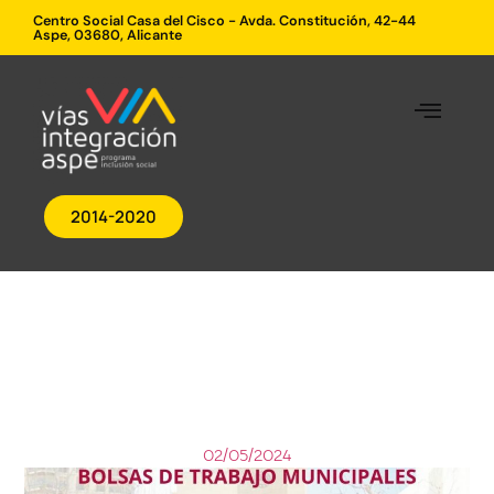
Centro Social Casa del Cisco - Avda. Constitución, 42-44
Aspe, 03680, Alicante
2014-2020
02/05/2024