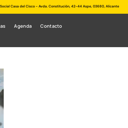
Social Casa del Cisco - Avda. Constitución, 42-44 Aspe, 03680, Alicante
ías
Agenda
Contacto