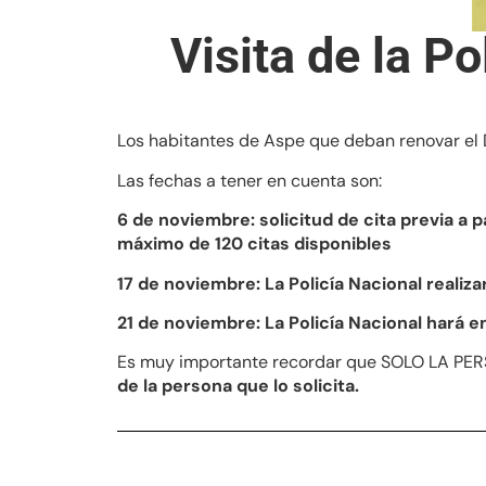
Visita de la P
Los habitantes de Aspe que deban renovar el
Las fechas a tener en cuenta son:
6 de noviembre: solicitud de cita previa a 
máximo de 120 citas disponibles
17 de noviembre: La Policía Nacional realiz
21 de noviembre: La Policía Nacional hará e
Es muy importante recordar que SOLO LA P
de la persona que lo solicita.